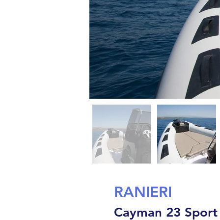
RANIERI
Cayman 23 Sport