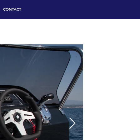
CONTACT