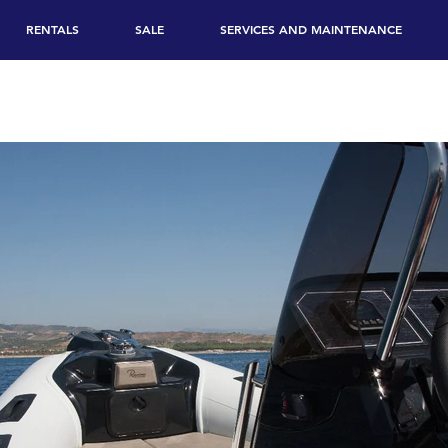
RENTALS
SALE
SERVICES AND MAINTENANCE