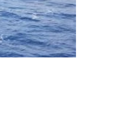
êche promenade