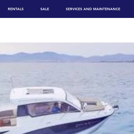
RENTALS
SALE
SERVICES AND MAINTENANCE