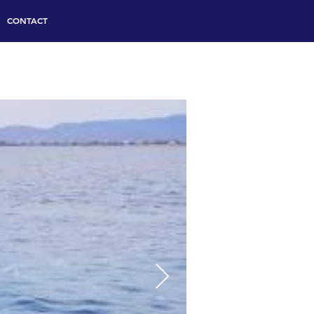
CONTACT