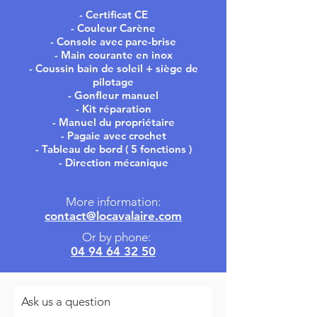
- Certificat CE
- Couleur Carène
- Console avec pare-brise
- Main courante en inox
- Coussin bain de soleil + siège de
pilotage
- Gonfleur manuel
- Kit réparation
- Manuel du propriétaire
- Pagaie avec crochet
- Tableau de bord ( 5 fonctions )
- Direction mécanique
More information:
contact@locavalaire.com
Or by phone:
04 94 64 32 50
Ask us a question