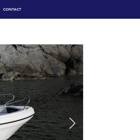
CONTACT