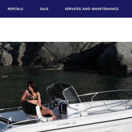
RENTALS
SALE
SERVICES AND MAINTENANCE