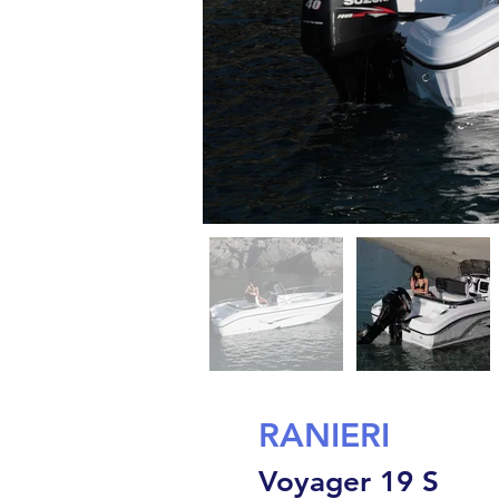
RANIERI
Voyager 19 S