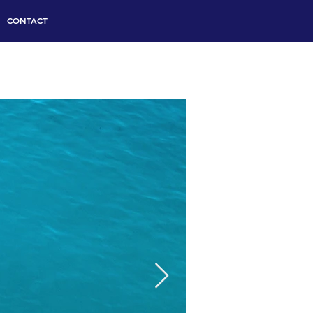
CONTACT