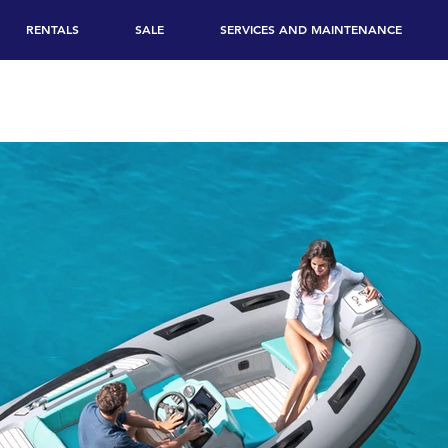
RENTALS
SALE
SERVICES AND MAINTENANCE