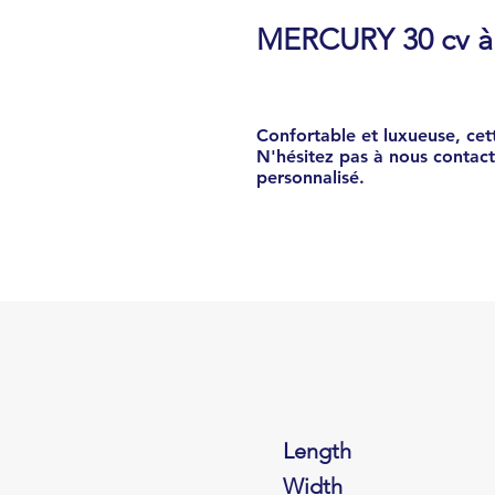
MERCURY 30 cv à 
Confortable et luxueuse, cet
N'hésitez pas à nous contact
personnalisé.
Length
Width