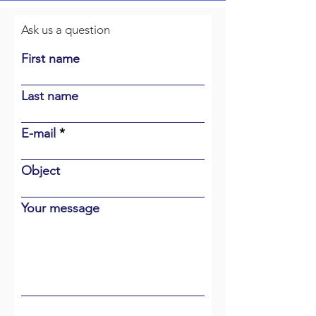
Ask us a question
First name
Last name
E-mail
Object
Your message